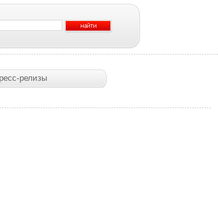
ресс-релизы