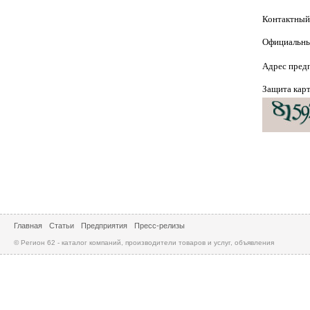
Контактный
Официальны
Адрес пред
Защита кар
Главная
Статьи
Предприятия
Пресс-релизы
© Регион 62 - каталог компаний, производители товаров и услуг, объявления