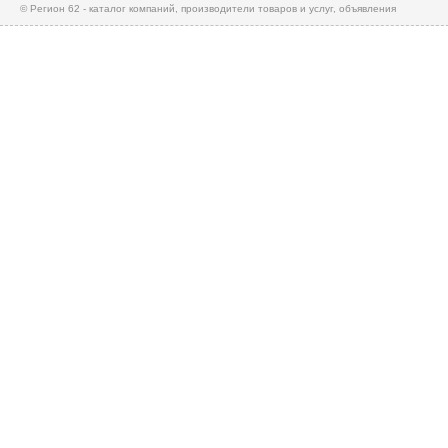
© Регион 62 - каталог компаний, производители товаров и услуг, объявления