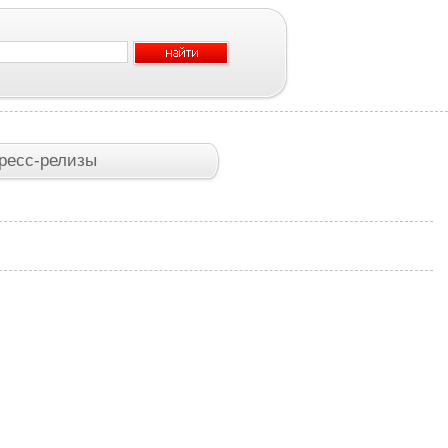
ресс-релизы