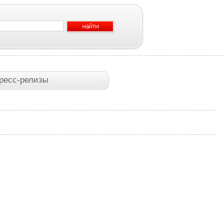
ресс-релизы