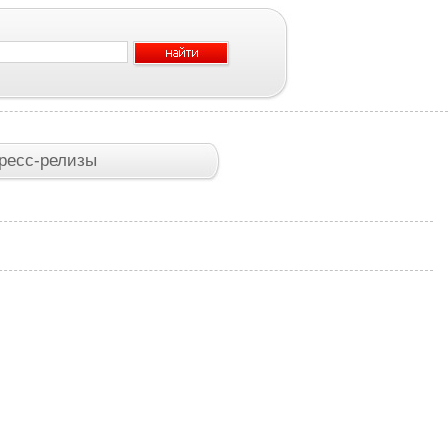
ресс-релизы